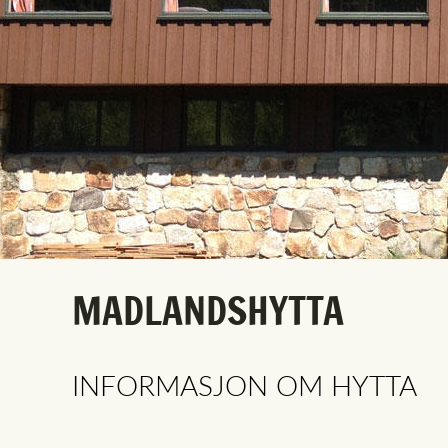
MADLANDSHYTTA
INFORMASJON OM HYTTA