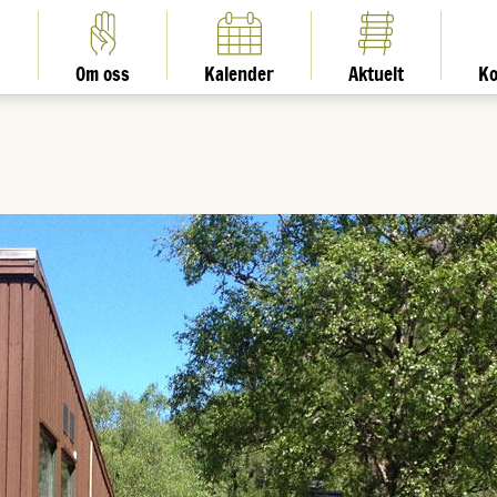
Om oss
Kalender
Aktuelt
Ko