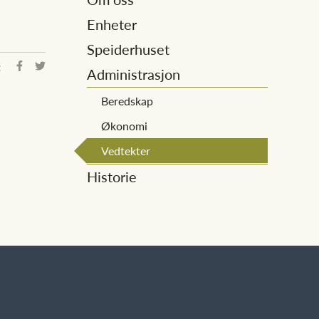
Enheter
Speiderhuset
:
Administrasjon
Beredskap
Økonomi
Vedtekter
Historie