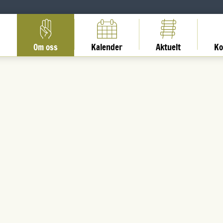
Om oss
Kalender
Aktuelt
Ko